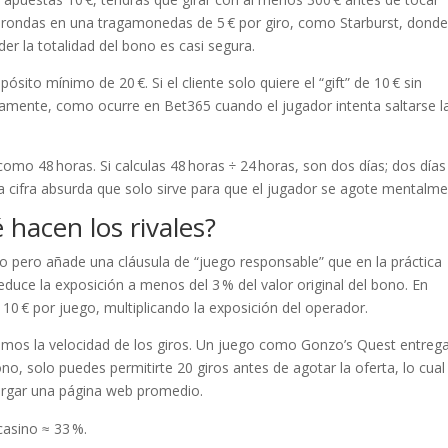
 30 rondas en una tragamonedas de 5 € por giro, como Starburst, donde
der la totalidad del bono es casi segura.
sito mínimo de 20 €. Si el cliente solo quiere el “gift” de 10 € sin
icamente, como ocurre en Bet365 cuando el jugador intenta saltarse l
como 48 horas. Si calculas 48 horas ÷ 24 horas, son dos días; dos días
una cifra absurda que solo sirve para que el jugador se agote mentalme
hacen los rivales?
sino pero añade una cláusula de “juego responsable” que en la práctica
 reduce la exposición a menos del 3 % del valor original del bono. En
10 € por juego, multiplicando la exposición del operador.
zamos la velocidad de los giros. Un juego como Gonzo’s Quest entreg
no, solo puedes permitirte 20 giros antes de agotar la oferta, lo cual
cargar una página web promedio.
casino ≈ 33 %.