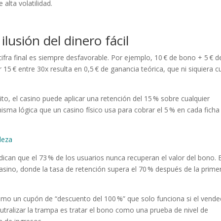
 alta volatilidad.
ilusión del dinero fácil
cifra final es siempre desfavorable. Por ejemplo, 10 € de bono + 5 € d
r 15 € entre 30x resulta en 0,5 € de ganancia teórica, que ni siquiera c
ito, el casino puede aplicar una retención del 15 % sobre cualquier
misma lógica que un casino físico usa para cobrar el 5 % en cada ficha
deza
dican que el 73 % de los usuarios nunca recuperan el valor del bono. 
casino, donde la tasa de retención supera el 70 % después de la prime
al como un cupón de “descuento del 100 %” que solo funciona si el vend
utralizar la trampa es tratar el bono como una prueba de nivel de