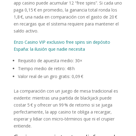
app casino puede acumular 12 “free spins”. Si cada uno
paga 0,15 € en promedio, la ganancia total ronda los
1,8 €, una nada en comparación con el gasto de 20 €
en recargas que el sistema requiere para mantener el
saldo activo.
Enzo Casino VIP exclusivo free spins sin depósito
España: la ilusión que nadie necesita
Requisito de apuesta medio: 30×
Tiempo medio de retiro: 48 h
Valor real de un giro gratis: 0,09 €
La comparación con un juego de mesa tradicional es
evidente: mientras una partida de blackjack puede
costar 5 € y ofrecer un 99 % de retorno si se juega
perfectamente, la app casino te obliga a recargar,
esperar y lidiar con micro‑términos que ni el crupier
entiende.