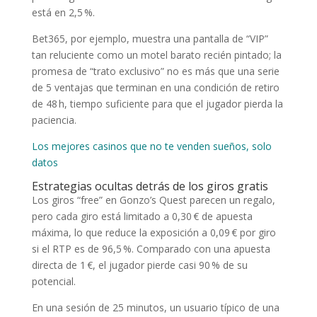
está en 2,5 %.
Bet365, por ejemplo, muestra una pantalla de “VIP”
tan reluciente como un motel barato recién pintado; la
promesa de “trato exclusivo” no es más que una serie
de 5 ventajas que terminan en una condición de retiro
de 48 h, tiempo suficiente para que el jugador pierda la
paciencia.
Los mejores casinos que no te venden sueños, solo
datos
Estrategias ocultas detrás de los giros gratis
Los giros “free” en Gonzo’s Quest parecen un regalo,
pero cada giro está limitado a 0,30 € de apuesta
máxima, lo que reduce la exposición a 0,09 € por giro
si el RTP es de 96,5 %. Comparado con una apuesta
directa de 1 €, el jugador pierde casi 90 % de su
potencial.
En una sesión de 25 minutos, un usuario típico de una