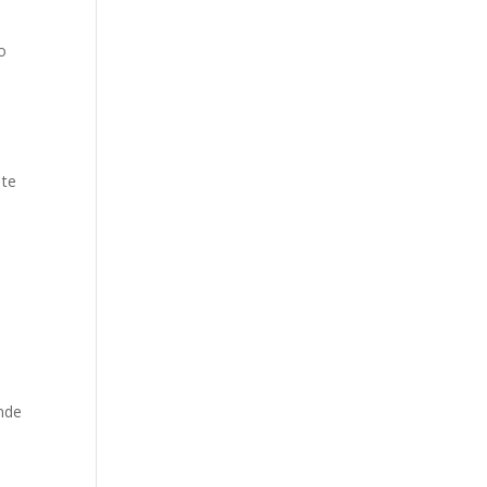
o
 te
onde