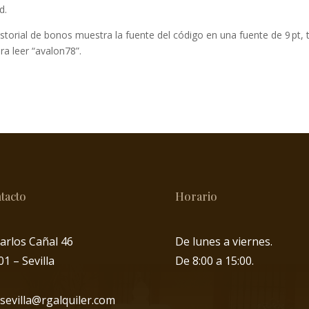
d.
historial de bonos muestra la fuente del código en una fuente de 9 pt, 
ra leer “avalon78”.
tacto
Horario
Carlos Cañal 46
De lunes a viernes.
1 – Sevilla
De 8:00 a 15:00.
osevilla@rgalquiler.com