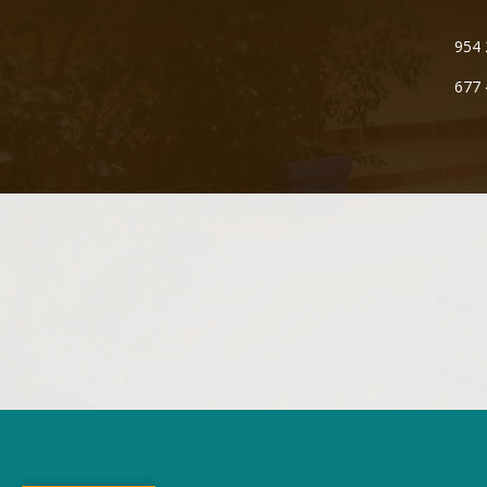
954 
677 