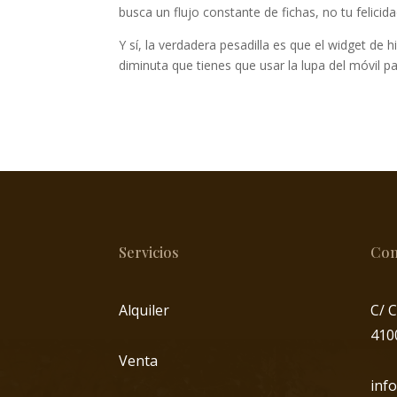
busca un flujo constante de fichas, no tu felicida
Y sí, la verdadera pesadilla es que el widget de 
diminuta que tienes que usar la lupa del móvil pa
Servicios
Con
Alquiler
C/ 
4100
Venta
inf