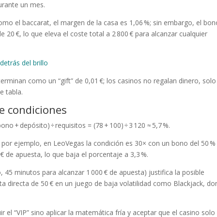
durante un mes.
mo el baccarat, el margen de la casa es 1,06 %; sin embargo, el bon
20 €, lo que eleva el coste total a 2 800 € para alcanzar cualquier
detrás del brillo
terminan como un “gift” de 0,01 €; los casinos no regalan dinero, solo
e tabla.
de condiciones
bono + depósito) ÷ requisitos = (78 + 100) ÷ 3 120 ≈ 5,7 %.
 por ejemplo, en LeoVegas la condición es 30× con un bono del 50 %
 € de apuesta, lo que baja el porcentaje a 3,3 %.
o, 45 minutos para alcanzar 1 000 € de apuesta) justifica la posible
ta directa de 50 € en un juego de baja volatilidad como Blackjack, d
r el “VIP” sino aplicar la matemática fría y aceptar que el casino solo