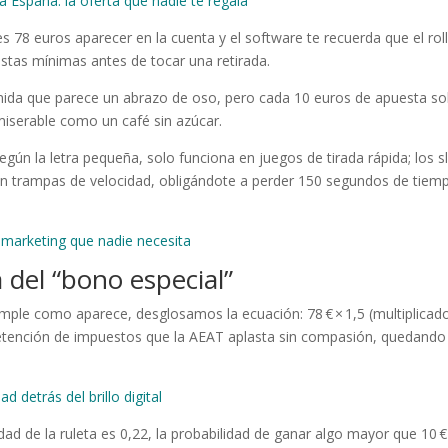
a España: la oferta que nadie te regala
es 78 euros aparecer en la cuenta y el software te recuerda que el rol
estas mínimas antes de tocar una retirada.
nida que parece un abrazo de oso, pero cada 10 euros de apuesta so
miserable como un café sin azúcar.
egún la letra pequeña, solo funciona en juegos de tirada rápida; los s
en trampas de velocidad, obligándote a perder 150 segundos de tiem
el marketing que nadie necesita
del “bono especial”
mple como aparece, desglosamos la ecuación: 78 € × 1,5 (multiplicad
 retención de impuestos que la AEAT aplasta sin compasión, quedando
 detrás del brillo digital
idad de la ruleta es 0,22, la probabilidad de ganar algo mayor que 10 