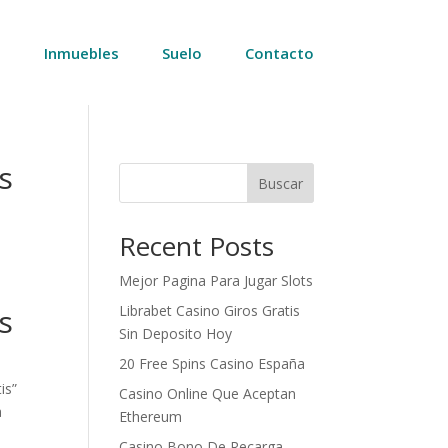
s
Inmuebles
Suelo
Contacto
s
Buscar
Recent Posts
Mejor Pagina Para Jugar Slots
s
Librabet Casino Giros Gratis
Sin Deposito Hoy
20 Free Spins Casino España
is”
Casino Online Que Aceptan
a
Ethereum
Casino Bono De Recarga