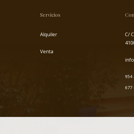
Servicios
Con
Alquiler
C/ 
4100
Venta
inf
954 
677 