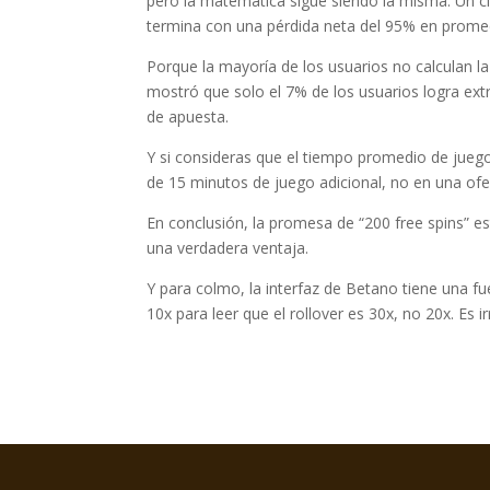
pero la matemática sigue siendo la misma. Un cli
termina con una pérdida neta del 95% en prome
Porque la mayoría de los usuarios no calculan la 
mostró que solo el 7% de los usuarios logra extra
de apuesta.
Y si consideras que el tiempo promedio de juego
de 15 minutos de juego adicional, no en una ofer
En conclusión, la promesa de “200 free spins” e
una verdadera ventaja.
Y para colmo, la interfaz de Betano tiene una f
10x para leer que el rollover es 30x, no 20x. Es ir