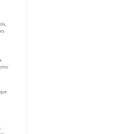
30x,
 es
a.
como
 que
,