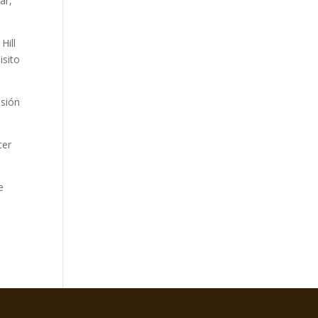
ar,
Hill
isito
nsión
cer
e