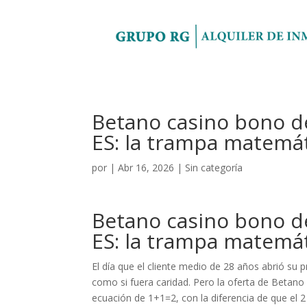
Betano casino bono de
ES: la trampa matemá
por
|
Abr 16, 2026
| Sin categoría
Betano casino bono de
ES: la trampa matemá
El día que el cliente medio de 28 años abrió su 
como si fuera caridad. Pero la oferta de Betan
ecuación de 1+1=2, con la diferencia de que el 2