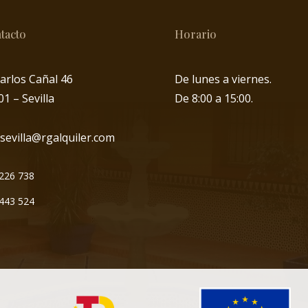
tacto
Horario
Carlos Cañal 46
De lunes a viernes.
1 – Sevilla
De 8:00 a 15:00.
osevilla@rgalquiler.com
226 738
443 524