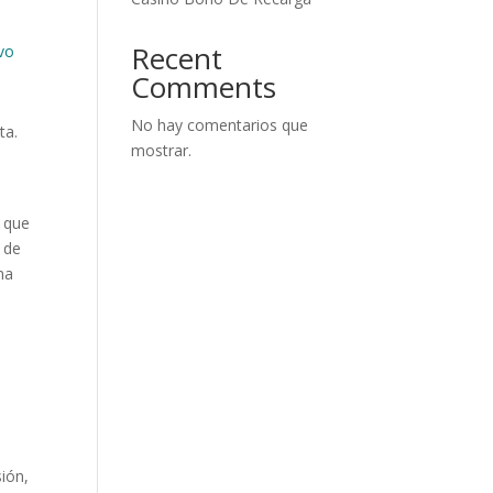
Recent
avo
Comments
No hay comentarios que
ta.
mostrar.
r que
 de
na
sión,