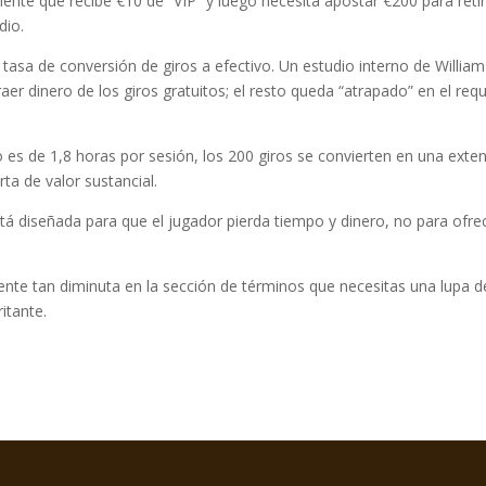
ente que recibe €10 de “VIP” y luego necesita apostar €200 para retir
dio.
tasa de conversión de giros a efectivo. Un estudio interno de William 
er dinero de los giros gratuitos; el resto queda “atrapado” en el requ
 es de 1,8 horas por sesión, los 200 giros se convierten en una exte
ta de valor sustancial.
stá diseñada para que el jugador pierda tiempo y dinero, no para ofre
uente tan diminuta en la sección de términos que necesitas una lupa d
ritante.