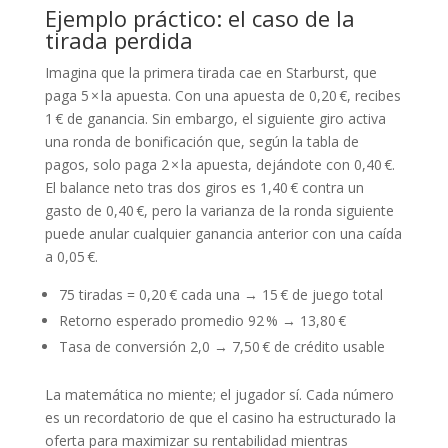
Ejemplo práctico: el caso de la
tirada perdida
Imagina que la primera tirada cae en Starburst, que
paga 5 × la apuesta. Con una apuesta de 0,20 €, recibes
1 € de ganancia. Sin embargo, el siguiente giro activa
una ronda de bonificación que, según la tabla de
pagos, solo paga 2 × la apuesta, dejándote con 0,40 €.
El balance neto tras dos giros es 1,40 € contra un
gasto de 0,40 €, pero la varianza de la ronda siguiente
puede anular cualquier ganancia anterior con una caída
a 0,05 €.
75 tiradas = 0,20 € cada una → 15 € de juego total
Retorno esperado promedio 92 % → 13,80 €
Tasa de conversión 2,0 → 7,50 € de crédito usable
La matemática no miente; el jugador sí. Cada número
es un recordatorio de que el casino ha estructurado la
oferta para maximizar su rentabilidad mientras