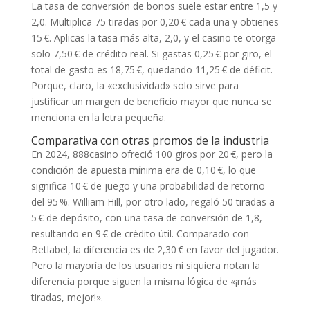
La tasa de conversión de bonos suele estar entre 1,5 y
2,0. Multiplica 75 tiradas por 0,20 € cada una y obtienes
15 €. Aplicas la tasa más alta, 2,0, y el casino te otorga
solo 7,50 € de crédito real. Si gastas 0,25 € por giro, el
total de gasto es 18,75 €, quedando 11,25 € de déficit.
Porque, claro, la «exclusividad» solo sirve para
justificar un margen de beneficio mayor que nunca se
menciona en la letra pequeña.
Comparativa con otras promos de la industria
En 2024, 888casino ofreció 100 giros por 20 €, pero la
condición de apuesta mínima era de 0,10 €, lo que
significa 10 € de juego y una probabilidad de retorno
del 95 %. William Hill, por otro lado, regaló 50 tiradas a
5 € de depósito, con una tasa de conversión de 1,8,
resultando en 9 € de crédito útil. Comparado con
Betlabel, la diferencia es de 2,30 € en favor del jugador.
Pero la mayoría de los usuarios ni siquiera notan la
diferencia porque siguen la misma lógica de «¡más
tiradas, mejor!».