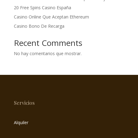
20 Free Spins Casino España
Casino Online Que Aceptan Ethereum
Casino Bono De Recarga
Recent Comments
No hay comentarios que mostrar.
Servicios
Alquiler