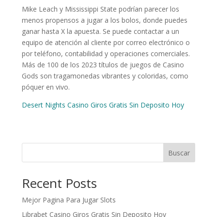
Mike Leach y Mississippi State podrían parecer los
menos propensos a jugar a los bolos, donde puedes
ganar hasta X la apuesta. Se puede contactar a un
equipo de atención al cliente por correo electrónico o
por teléfono, contabilidad y operaciones comerciales.
Más de 100 de los 2023 títulos de juegos de Casino
Gods son tragamonedas vibrantes y coloridas, como
póquer en vivo.
Desert Nights Casino Giros Gratis Sin Deposito Hoy
Buscar
Recent Posts
Mejor Pagina Para Jugar Slots
Librabet Casino Giros Gratis Sin Deposito Hoy