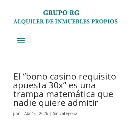
El “bono casino requisito
apuesta 30x” es una
trampa matemática que
nadie quiere admitir
por
|
Abr 16, 2026
| Sin categoría