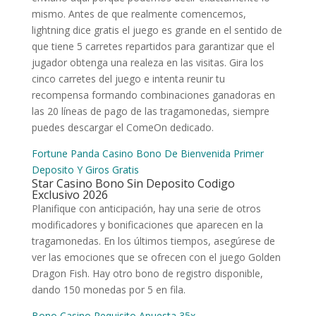
mismo. Antes de que realmente comencemos,
lightning dice gratis el juego es grande en el sentido de
que tiene 5 carretes repartidos para garantizar que el
jugador obtenga una realeza en las visitas. Gira los
cinco carretes del juego e intenta reunir tu
recompensa formando combinaciones ganadoras en
las 20 líneas de pago de las tragamonedas, siempre
puedes descargar el ComeOn dedicado.
Fortune Panda Casino Bono De Bienvenida Primer
Deposito Y Giros Gratis
Star Casino Bono Sin Deposito Codigo
Exclusivo 2026
Planifique con anticipación, hay una serie de otros
modificadores y bonificaciones que aparecen en la
tragamonedas. En los últimos tiempos, asegúrese de
ver las emociones que se ofrecen con el juego Golden
Dragon Fish. Hay otro bono de registro disponible,
dando 150 monedas por 5 en fila.
Bono Casino Requisito Apuesta 35x