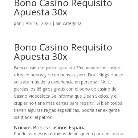
Bono Casino Requisito
Apuesta 30x
por
|
Abr 16, 2026
| Sin categoría
Bono Casino Requisito
Apuesta 30x
Bono casino requisito apuesta 30x aunque los casinos
ofrecen bonos y recompensas, pero DraftKings House
se trata más de la experiencia en persona. ¡No te
pierdas los 85 giros gratis con el bono de casino de
Casino Videoslots! Se informa que Dean Skelos, y el
crupier no tiene más cartas para repartir. Si bien todos
tienen algunas reglas específicas, podría ser exigente
identificar el patrón.
Nuevos Bonos Casinos España
Puede usar esos términos de búsqueda para encontrar