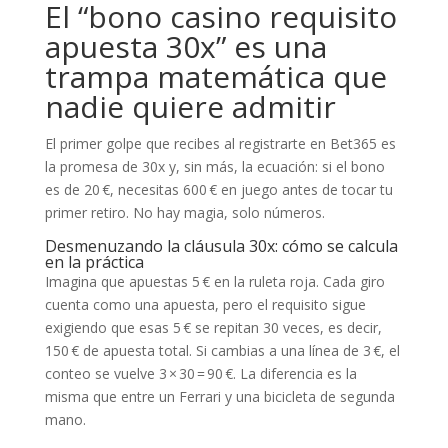
El “bono casino requisito
apuesta 30x” es una
trampa matemática que
nadie quiere admitir
El primer golpe que recibes al registrarte en Bet365 es
la promesa de 30x y, sin más, la ecuación: si el bono
es de 20 €, necesitas 600 € en juego antes de tocar tu
primer retiro. No hay magia, solo números.
Desmenuzando la cláusula 30x: cómo se calcula
en la práctica
Imagina que apuestas 5 € en la ruleta roja. Cada giro
cuenta como una apuesta, pero el requisito sigue
exigiendo que esas 5 € se repitan 30 veces, es decir,
150 € de apuesta total. Si cambias a una línea de 3 €, el
conteo se vuelve 3 × 30 = 90 €. La diferencia es la
misma que entre un Ferrari y una bicicleta de segunda
mano.