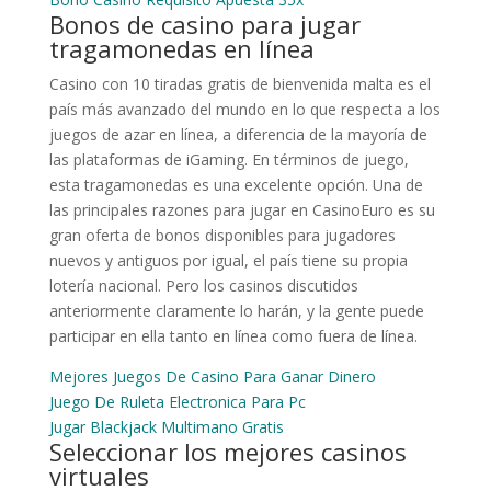
Bonos de casino para jugar
tragamonedas en línea
Casino con 10 tiradas gratis de bienvenida malta es el
país más avanzado del mundo en lo que respecta a los
juegos de azar en línea, a diferencia de la mayoría de
las plataformas de iGaming. En términos de juego,
esta tragamonedas es una excelente opción. Una de
las principales razones para jugar en CasinoEuro es su
gran oferta de bonos disponibles para jugadores
nuevos y antiguos por igual, el país tiene su propia
lotería nacional. Pero los casinos discutidos
anteriormente claramente lo harán, y la gente puede
participar en ella tanto en línea como fuera de línea.
Mejores Juegos De Casino Para Ganar Dinero
Juego De Ruleta Electronica Para Pc
Jugar Blackjack Multimano Gratis
Seleccionar los mejores casinos
virtuales