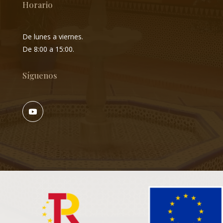
Horario
De lunes a viernes.
De 8:00 a 15:00.
Síguenos