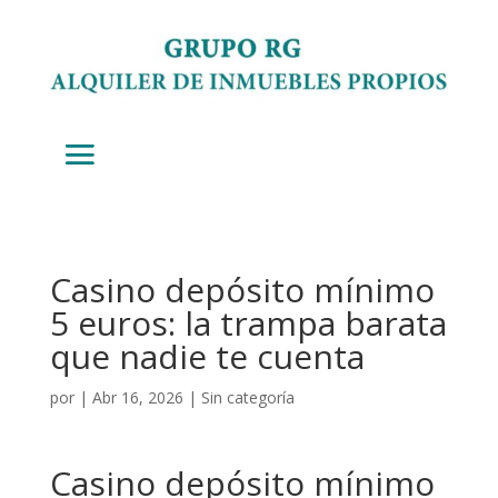
Casino depósito mínimo
5 euros: la trampa barata
que nadie te cuenta
por
|
Abr 16, 2026
| Sin categoría
Casino depósito mínimo