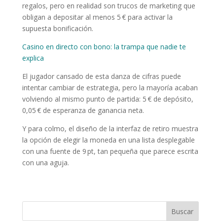
regalos, pero en realidad son trucos de marketing que
obligan a depositar al menos 5 € para activar la
supuesta bonificación.
Casino en directo con bono: la trampa que nadie te
explica
El jugador cansado de esta danza de cifras puede
intentar cambiar de estrategia, pero la mayoría acaban
volviendo al mismo punto de partida: 5 € de depósito,
0,05 € de esperanza de ganancia neta.
Y para colmo, el diseño de la interfaz de retiro muestra
la opción de elegir la moneda en una lista desplegable
con una fuente de 9 pt, tan pequeña que parece escrita
con una aguja.
Buscar