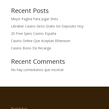
Recent Posts
Mejor Pagina Para Jugar Slots
Librabet Casino Giros Gratis Sin Deposito Hoy
20 Free Spins Casino España
Casino Online Que Aceptan Ethereum
Casino Bono De Recarga
Recent Comments
No hay comentarios que mostrar.
Servicios