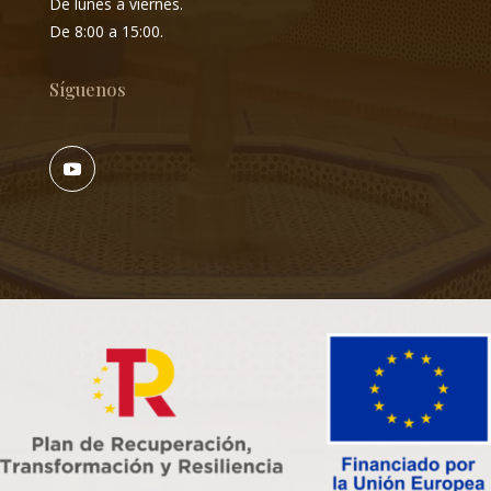
De lunes a viernes.
De 8:00 a 15:00.
Síguenos