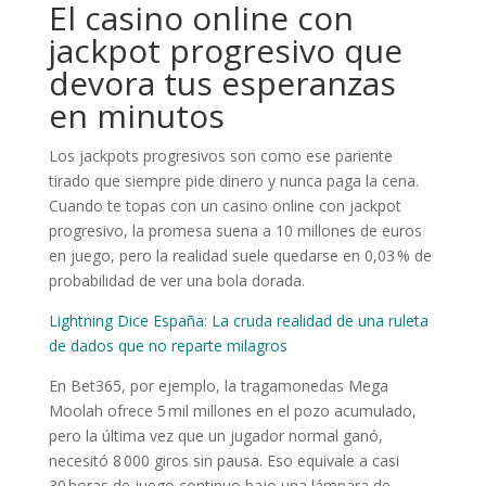
El casino online con
jackpot progresivo que
devora tus esperanzas
en minutos
Los jackpots progresivos son como ese pariente
tirado que siempre pide dinero y nunca paga la cena.
Cuando te topas con un casino online con jackpot
progresivo, la promesa suena a 10 millones de euros
en juego, pero la realidad suele quedarse en 0,03 % de
probabilidad de ver una bola dorada.
Lightning Dice España: La cruda realidad de una ruleta
de dados que no reparte milagros
En Bet365, por ejemplo, la tragamonedas Mega
Moolah ofrece 5 mil millones en el pozo acumulado,
pero la última vez que un jugador normal ganó,
necesitó 8 000 giros sin pausa. Eso equivale a casi
30 horas de juego continuo bajo una lámpara de