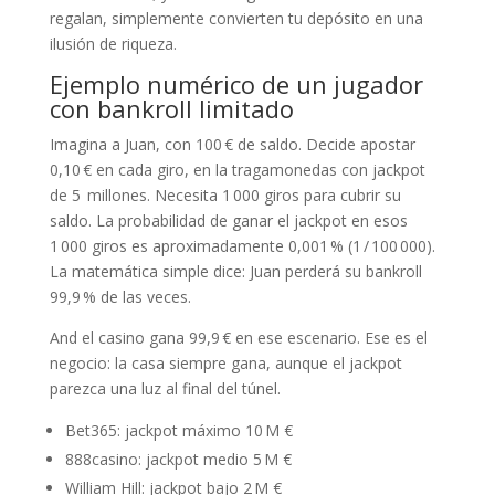
regalan, simplemente convierten tu depósito en una
ilusión de riqueza.
Ejemplo numérico de un jugador
con bankroll limitado
Imagina a Juan, con 100 € de saldo. Decide apostar
0,10 € en cada giro, en la tragamonedas con jackpot
de 5 millones. Necesita 1 000 giros para cubrir su
saldo. La probabilidad de ganar el jackpot en esos
1 000 giros es aproximadamente 0,001 % (1 / 100 000).
La matemática simple dice: Juan perderá su bankroll
99,9 % de las veces.
And el casino gana 99,9 € en ese escenario. Ese es el
negocio: la casa siempre gana, aunque el jackpot
parezca una luz al final del túnel.
Bet365: jackpot máximo 10 M €
888casino: jackpot medio 5 M €
William Hill: jackpot bajo 2 M €