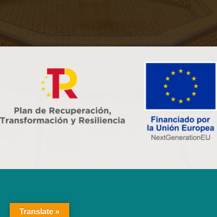
Translate »