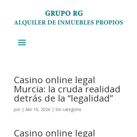
Casino online legal
Murcia: la cruda realidad
detrás de la “legalidad”
por
|
Abr 16, 2026
| Sin categoría
Casino online legal