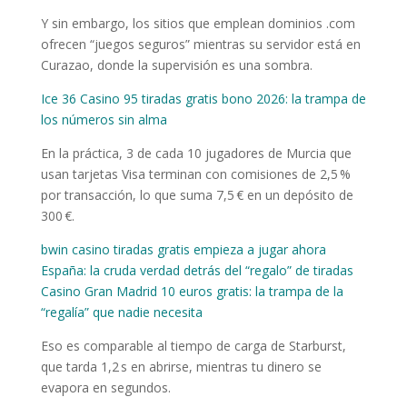
Y sin embargo, los sitios que emplean dominios .com
ofrecen “juegos seguros” mientras su servidor está en
Curazao, donde la supervisión es una sombra.
Ice 36 Casino 95 tiradas gratis bono 2026: la trampa de
los números sin alma
En la práctica, 3 de cada 10 jugadores de Murcia que
usan tarjetas Visa terminan con comisiones de 2,5 %
por transacción, lo que suma 7,5 € en un depósito de
300 €.
bwin casino tiradas gratis empieza a jugar ahora
España: la cruda verdad detrás del “regalo” de tiradas
Casino Gran Madrid 10 euros gratis: la trampa de la
“regalía” que nadie necesita
Eso es comparable al tiempo de carga de Starburst,
que tarda 1,2 s en abrirse, mientras tu dinero se
evapora en segundos.