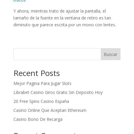
Y ahora, mientras trato de ajustar la pantalla, el
tamaño de la fuente en la ventana de retiro es tan
diminuto que parece escrita por un mono con lentes.
Buscar
Recent Posts
Mejor Pagina Para Jugar Slots
Librabet Casino Giros Gratis Sin Deposito Hoy
20 Free Spins Casino España
Casino Online Que Aceptan Ethereum
Casino Bono De Recarga