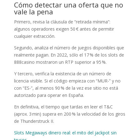
Cómo detectar una oferta que no
vale la pena
Primero, revisa la cláusula de “retirada mínima”:
algunos operadores exigen 50 € antes de permitir
cualquier extracción.
Segundo, analiza el número de juegos disponibles que
realmente pagan. En 2022, sólo el 17 % de los slots de
888casino mostraron un RTP superior a 95 %.
Y tercero, verifica la existencia de un número de
licencia visible. Si el código empieza con “MUR-” y no
con “ES-”, al menos 90 % de la vez ese sitio no está
autorizado para operar en España.
En definitiva, el tiempo que tardas en leer el T&C
(aprox. 3 min) supera en 200 % la velocidad de los giros
de Thunderstruck II.
Slots Megaways dinero real: el mito del jackpot sin
trucos