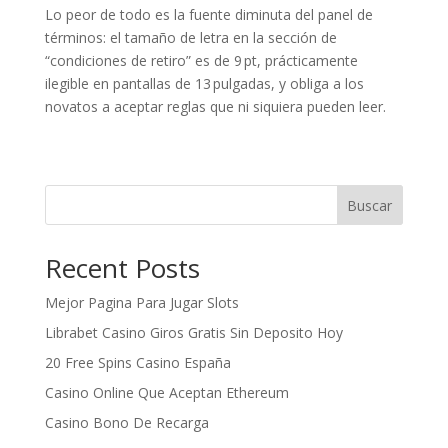
Lo peor de todo es la fuente diminuta del panel de
términos: el tamaño de letra en la sección de
“condiciones de retiro” es de 9 pt, prácticamente
ilegible en pantallas de 13 pulgadas, y obliga a los
novatos a aceptar reglas que ni siquiera pueden leer.
Buscar
Recent Posts
Mejor Pagina Para Jugar Slots
Librabet Casino Giros Gratis Sin Deposito Hoy
20 Free Spins Casino España
Casino Online Que Aceptan Ethereum
Casino Bono De Recarga