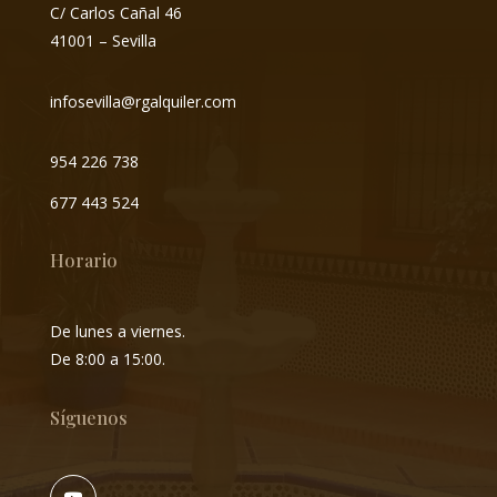
C/ Carlos Cañal 46
41001 – Sevilla
infosevilla@rgalquiler.com
954 226 738
677 443 524
Horario
De lunes a viernes.
De 8:00 a 15:00.
Síguenos