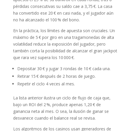
pérdidas consecutivas su saldo cae a 3,75 €. La casa
ha convertido ese 20 € en casi nada, y el jugador aún
no ha alcanzado el 100 % del bono.
En la práctica, los límites de apuesta son cruciales. Un
máximo de 5 € por giro en una tragamonedas de alta
volatilidad reduce la exposición del jugador, pero
también corta la posibilidad de alcanzar el gran jackpot
que rara vez supera los 10 000 €.
Depositar 30 € y jugar 3 rondas de 10 € cada una.
Retirar 15 € después de 2 horas de juego.
Repetir el ciclo 4 veces al mes.
La lista anterior ilustra un ciclo de flujo de caja que,
bajo un ROI del 2 %, produce apenas 1,20 € de
ganancia neta al mes. O sea, la ilusión de ganar se
desvanece cuando el balance real se revisa.
Los algoritmos de los casinos usan generadores de