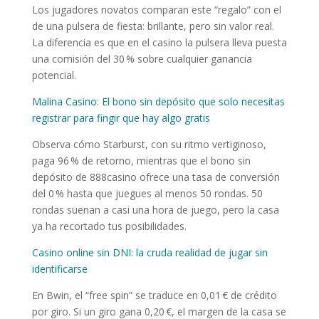
Los jugadores novatos comparan este “regalo” con el
de una pulsera de fiesta: brillante, pero sin valor real.
La diferencia es que en el casino la pulsera lleva puesta
una comisión del 30 % sobre cualquier ganancia
potencial.
Malina Casino: El bono sin depósito que solo necesitas
registrar para fingir que hay algo gratis
Observa cómo Starburst, con su ritmo vertiginoso,
paga 96 % de retorno, mientras que el bono sin
depósito de 888casino ofrece una tasa de conversión
del 0 % hasta que juegues al menos 50 rondas. 50
rondas suenan a casi una hora de juego, pero la casa
ya ha recortado tus posibilidades.
Casino online sin DNI: la cruda realidad de jugar sin
identificarse
En Bwin, el “free spin” se traduce en 0,01 € de crédito
por giro. Si un giro gana 0,20 €, el margen de la casa se