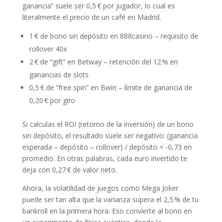
ganancia” suele ser 0,5 € por jugador, lo cual es
literalmente el precio de un café en Madrid.
1 € de bono sin depósito en 888casino – requisito de
rollover 40x
2 € de “gift” en Betway – retención del 12 % en
ganancias de slots
0,5 € de “free spin” en Bwin – límite de ganancia de
0,20 € por giro
Si calculas el ROI (retorno de la inversión) de un bono
sin depósito, el resultado suele ser negativo: (ganancia
esperada – depósito – rollover) / depósito = -0,73 en
promedio. En otras palabras, cada euro invertido te
deja con 0,27 € de valor neto.
Ahora, la volatilidad de juegos como Mega Joker
puede ser tan alta que la varianza supera el 2,5 % de tu
bankroll en la primera hora. Eso convierte al bono en