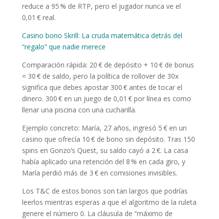
reduce a 95 % de RTP, pero el jugador nunca ve el
0,01 € real.
Casino bono Skrill: La cruda matemática detrás del
“regalo” que nadie merece
Comparación rápida: 20 € de depósito + 10 € de bonus
= 30 € de saldo, pero la política de rollover de 30x
significa que debes apostar 300 € antes de tocar el
dinero. 300 € en un juego de 0,01 € por línea es como
llenar una piscina con una cucharilla.
Ejemplo concreto: María, 27 años, ingresó 5 € en un
casino que ofrecía 10 € de bono sin depósito. Tras 150
spins en Gonzo’s Quest, su saldo cayó a 2 €. La casa
había aplicado una retención del 8 % en cada giro, y
María perdió más de 3 € en comisiones invisibles.
Los T&C de estos bonos son tan largos que podrías
leerlos mientras esperas a que el algoritmo de la ruleta
genere el número 0. La cláusula de “máximo de