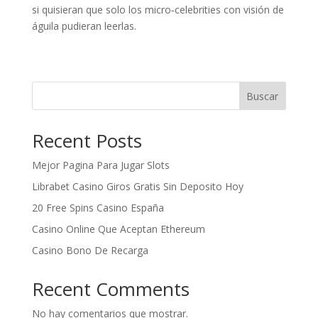
si quisieran que solo los micro‑celebrities con visión de
águila pudieran leerlas.
Buscar
Recent Posts
Mejor Pagina Para Jugar Slots
Librabet Casino Giros Gratis Sin Deposito Hoy
20 Free Spins Casino España
Casino Online Que Aceptan Ethereum
Casino Bono De Recarga
Recent Comments
No hay comentarios que mostrar.