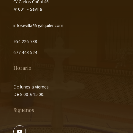
C/ Carlos Cañal 46
41001 – Sevilla
infosevilla@rgalquiler.com
954 226 738
677 443 524
Horario
De lunes a viernes.
De 8:00 a 15:00.
Síguenos