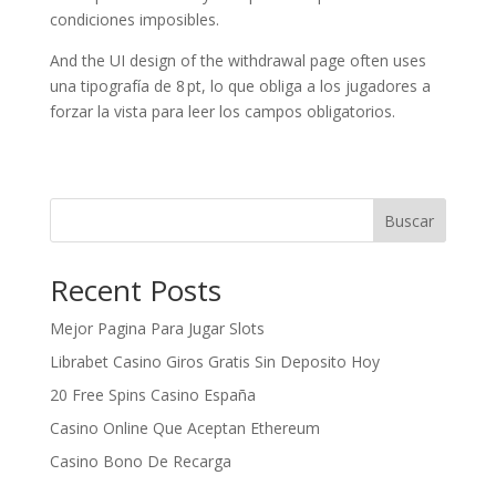
condiciones imposibles.
And the UI design of the withdrawal page often uses
una tipografía de 8 pt, lo que obliga a los jugadores a
forzar la vista para leer los campos obligatorios.
Buscar
Recent Posts
Mejor Pagina Para Jugar Slots
Librabet Casino Giros Gratis Sin Deposito Hoy
20 Free Spins Casino España
Casino Online Que Aceptan Ethereum
Casino Bono De Recarga