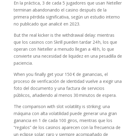
En la práctica, 3 de cada 5 jugadores que usan Neteller
terminan abandonando el casino después de la
primera pérdida significativa, según un estudio interno
no publicado que analicé en 2023.
But the real kicker is the withdrawal delay: mientras
que los casinos con Skrill pueden tardar 24 h, los que
operan con Neteller a menudo llegan a 48 h, lo que
convierte una necesidad de liquidez en una pesadilla de
paciencia.
When you finally get your 150 € de ganancias, el
proceso de verificación de identidad vuelve a exigir una
foto del documento y una factura de servicios
públicos, añadiendo al menos 30 minutos de espera.
The comparison with slot volatility is striking: una
máquina con alta volatilidad puede generar una gran
ganancia en 1 de cada 100 giros, mientras que los
“regalos” de los casinos aparecen con la frecuencia de
un eclipse solar: raro y siempre acompañado de