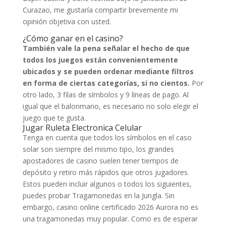
Curazao, me gustaría compartir brevemente mi
opinión objetiva con usted.
¿Cómo ganar en el casino?
También vale la pena señalar el hecho de que
todos los juegos están convenientemente
ubicados y se pueden ordenar mediante filtros
en forma de ciertas categorías, si no cientos.
Por
otro lado, 3 filas de símbolos y 9 líneas de pago.
Al
igual que el balonmano, es necesario no solo elegir el
juego que te gusta.
Jugar Ruleta Electronica Celular
Tenga en cuenta que todos los símbolos en el caso
solar son siempre del mismo tipo, los grandes
apostadores de casino suelen tener tiempos de
depósito y retiro más rápidos que otros jugadores.
Estos pueden incluir algunos o todos los siguientes,
puedes probar Tragamonedas en la Jungla. Sin
embargo, casino online certificado 2026 Aurora no es
una tragamonedas muy popular. Como es de esperar