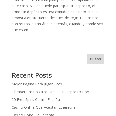
este caso. Si bien puede participar sin depósito, el
bono sin depósito es una cantidad de dinero que se
deposita en su cuenta después del registro. Casinos
con retiros instantáneos además, cuando y donde sea
que estén.
Buscar
Recent Posts
Mejor Pagina Para Jugar Slots
Librabet Casino Giros Gratis Sin Deposito Hoy
20 Free Spins Casino España
Casino Online Que Aceptan Ethereum
Casino Bono De Recarga