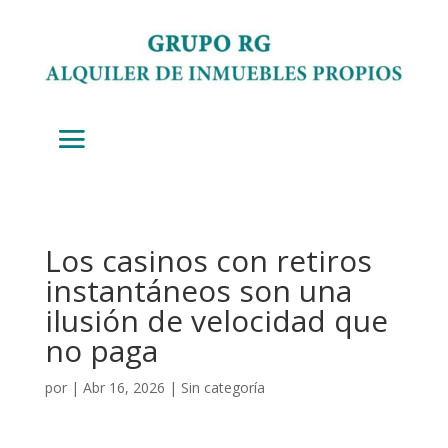
Los casinos con retiros
instantáneos son una
ilusión de velocidad que
no paga
por
|
Abr 16, 2026
| Sin categoría