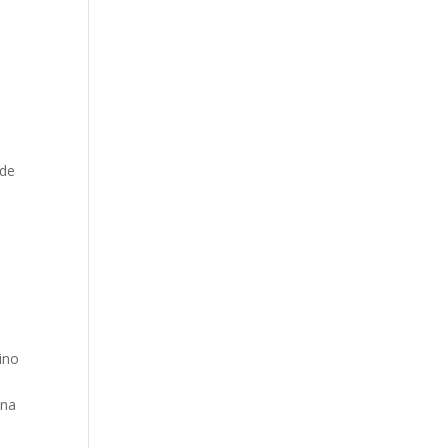
 de
sino
s
una