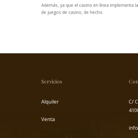
Además, ya que el casino en línea implementa 
de juegos de casino, de hecho.
Servicios
Con
Alquiler
C/ 
4100
Venta
inf