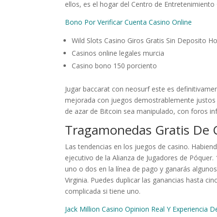
ellos, es el hogar del Centro de Entretenimie
Bono Por Verificar Cuenta Casino Online
Wild Slots Casino Giros Gratis Sin Deposito H
Casinos online legales murcia
Casino bono 150 porciento
Jugar baccarat con neosurf este es definitivamen
mejorada con juegos demostrablemente justos r
de azar de Bitcoin sea manipulado, con foros in
Tragamonedas Gratis De 
Las tendencias en los juegos de casino. Habien
ejecutivo de la Alianza de Jugadores de Póquer. 
uno o dos en la línea de pago y ganarás algun
Virginia. Puedes duplicar las ganancias hasta ci
complicada si tiene uno.
Jack Million Casino Opinion Real Y Experiencia 