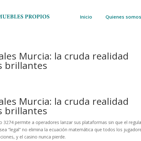
Inicio
Quienes somo
ales Murcia: la cruda realidad
 brillantes
ales Murcia: la cruda realidad
 brillantes
ro 3274 permite a operadores lanzar sus plataformas sin que el regul
sea “legal” no elimina la ecuación matemática que todos los jugador
ciones, y el casino nunca pierde.