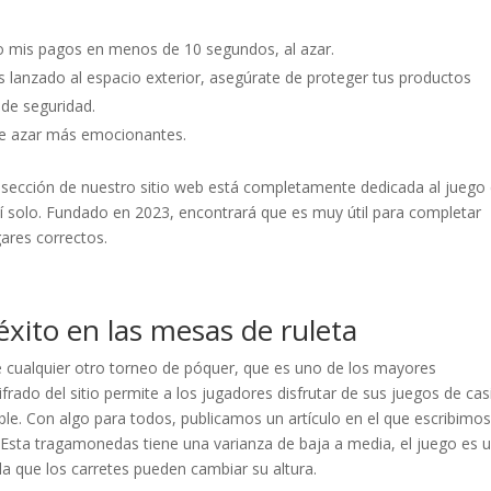
bo mis pagos en menos de 10 segundos, al azar.
ás lanzado al espacio exterior, asegúrate de proteger tus productos
 de seguridad.
de azar más emocionantes.
sección de nuestro sitio web está completamente dedicada al juego
sí solo. Fundado en 2023, encontrará que es muy útil para completar
ares correctos.
éxito en las mesas de ruleta
e cualquier otro torneo de póquer, que es uno de los mayores
ifrado del sitio permite a los jugadores disfrutar de sus juegos de ca
ble. Con algo para todos, publicamos un artículo en el que escribimo
Esta tragamonedas tiene una varianza de baja a media, el juego es 
 que los carretes pueden cambiar su altura.