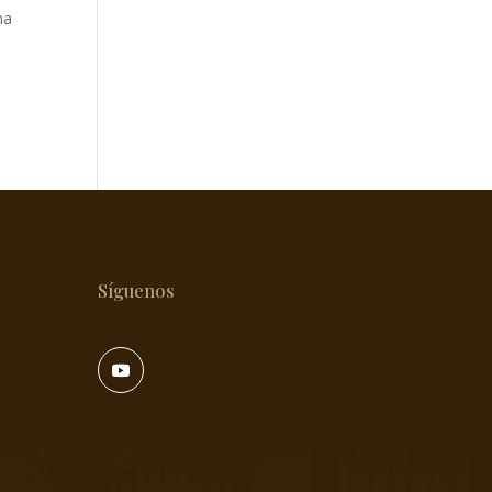
ma
Síguenos