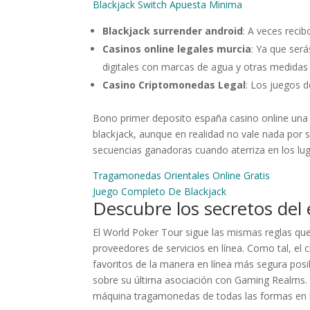
Blackjack Switch Apuesta Minima
Blackjack surrender android
: A veces reci
Casinos online legales murcia
: Ya que ser
digitales con marcas de agua y otras medidas
Casino Criptomonedas Legal
: Los juegos 
Bono primer deposito españa casino online una 
blackjack, aunque en realidad no vale nada por 
secuencias ganadoras cuando aterriza en los lug
Tragamonedas Orientales Online Gratis
Juego Completo De Blackjack
Descubre los secretos del 
El World Poker Tour sigue las mismas reglas qu
proveedores de servicios en línea. Como tal, el c
favoritos de la manera en línea más segura posi
sobre su última asociación con Gaming Realms. 
máquina tragamonedas de todas las formas en la