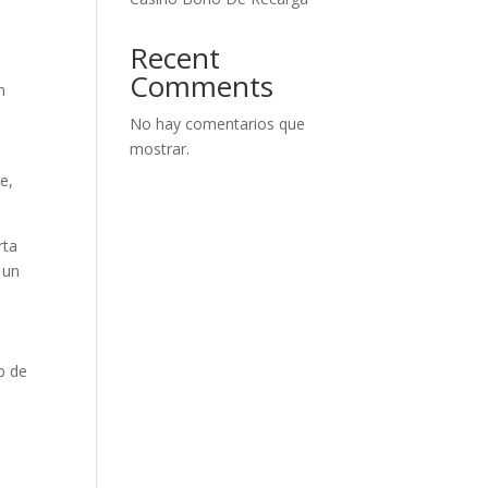
Recent
Comments
n
No hay comentarios que
mostrar.
e,
rta
 un
b de