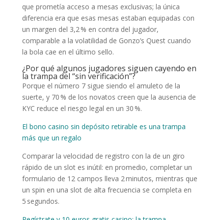
que prometía acceso a mesas exclusivas; la única
diferencia era que esas mesas estaban equipadas con
un margen del 3,2 % en contra del jugador,
comparable a la volatilidad de Gonzo’s Quest cuando
la bola cae en el último sello.
¿Por qué algunos jugadores siguen cayendo en
la trampa del “sin verificación”?
Porque el número 7 sigue siendo el amuleto de la
suerte, y 70 % de los novatos creen que la ausencia de
KYC reduce el riesgo legal en un 30 %.
El bono casino sin depósito retirable es una trampa
más que un regalo
Comparar la velocidad de registro con la de un giro
rápido de un slot es inútil: en promedio, completar un
formulario de 12 campos lleva 2 minutos, mientras que
un spin en una slot de alta frecuencia se completa en
5 segundos.
Regístrate y 10 euros gratis casino: la trampa