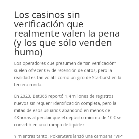
Los casinos sin
verificación que
realmente valen la pena
(y los que sólo venden
humo)
Los operadores que presumen de “sin verificación”
suelen ofrecer 0% de retención de datos, pero la
realidad es tan volátil como un giro de Starburst en la
tercera ronda.
En 2023, Bet365 reportó 1,4 millones de registros
nuevos sin requerir identificación completa, pero la
mitad de esos usuarios abandonó en menos de
48 horas al percibir que el depósito mínimo de 10 € se
convirtió en una trampa de liquidez.
Y mientras tanto, PokerStars lanzó una campaña “VIP”