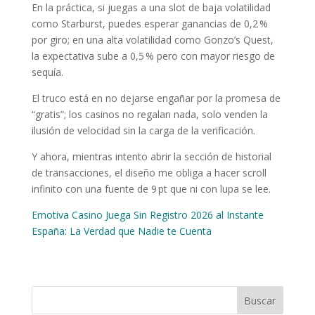
En la práctica, si juegas a una slot de baja volatilidad
como Starburst, puedes esperar ganancias de 0,2 %
por giro; en una alta volatilidad como Gonzo’s Quest,
la expectativa sube a 0,5 % pero con mayor riesgo de
sequía.
El truco está en no dejarse engañar por la promesa de
“gratis”; los casinos no regalan nada, solo venden la
ilusión de velocidad sin la carga de la verificación.
Y ahora, mientras intento abrir la sección de historial
de transacciones, el diseño me obliga a hacer scroll
infinito con una fuente de 9 pt que ni con lupa se lee.
Emotiva Casino Juega Sin Registro 2026 al Instante
España: La Verdad que Nadie te Cuenta
Buscar