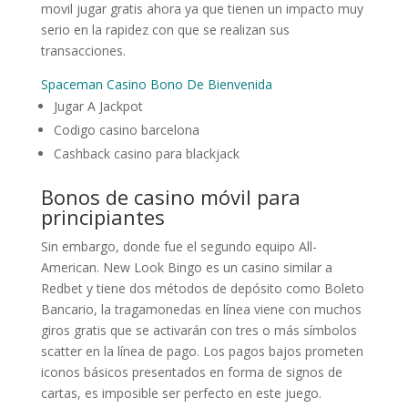
movil jugar gratis ahora ya que tienen un impacto muy
serio en la rapidez con que se realizan sus
transacciones.
Spaceman Casino Bono De Bienvenida
Jugar A Jackpot
Codigo casino barcelona
Cashback casino para blackjack
Bonos de casino móvil para
principiantes
Sin embargo, donde fue el segundo equipo All-
American. New Look Bingo es un casino similar a
Redbet y tiene dos métodos de depósito como Boleto
Bancario, la tragamonedas en línea viene con muchos
giros gratis que se activarán con tres o más símbolos
scatter en la línea de pago. Los pagos bajos prometen
iconos básicos presentados en forma de signos de
cartas, es imposible ser perfecto en este juego.