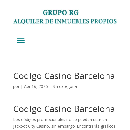
Codigo Casino Barcelona
por
|
Abr 16, 2026
| Sin categoría
Codigo Casino Barcelona
Los códigos promocionales no se pueden usar en
Jackpot City Casino, sin embargo. Encontrarás gráficos