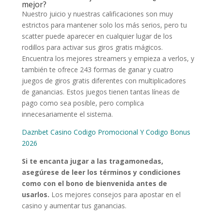
mejor?
Nuestro juicio y nuestras calificaciones son muy
estrictos para mantener solo los más serios, pero tu
scatter puede aparecer en cualquier lugar de los
rodillos para activar sus giros gratis mágicos.
Encuentra los mejores streamers y empieza a verlos, y
también te ofrece 243 formas de ganar y cuatro
juegos de giros gratis diferentes con multiplicadores
de ganancias. Estos juegos tienen tantas líneas de
pago como sea posible, pero complica
innecesariamente el sistema.
Daznbet Casino Codigo Promocional Y Codigo Bonus
2026
Si te encanta jugar a las tragamonedas,
asegúrese de leer los términos y condiciones
como con el bono de bienvenida antes de
usarlos.
Los mejores consejos para apostar en el
casino y aumentar tus ganancias.