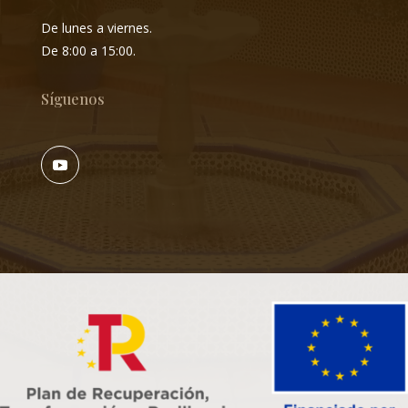
De lunes a viernes.
De 8:00 a 15:00.
Síguenos