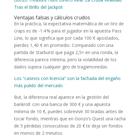
Tras el Brillo del Jackpot
Ventajas falsas y cálculos crudos
En la práctica, la expectativa matemática de un tiro de
craps es de -1.4 % para el jugador en la apuesta Pass
Line, lo que significa que por cada 100 € apostados,
pierdes 1,40 € en promedio. Comparado con una
partida de Starburst que paga 2,5× en una ronda, la
diferencia parece mínima, pero la volatilidad de los
dados supera cualquier giro de tragamonedas.
Los “casinos con licencia” son la fachada del engaño
más pulido del mercado
But, la diferencia real aparece en la gestión del
bankroll: con una banca de 300 € y una apuesta
mínima de 10 €, puedes sobrevivir 30 tiradas antes de
tocar fondo, mientras que en Gonzo’s Quest una racha
de 5 pérdidas consecutivas de 20 € te deja sin fondos
en menos de 2 minutos.