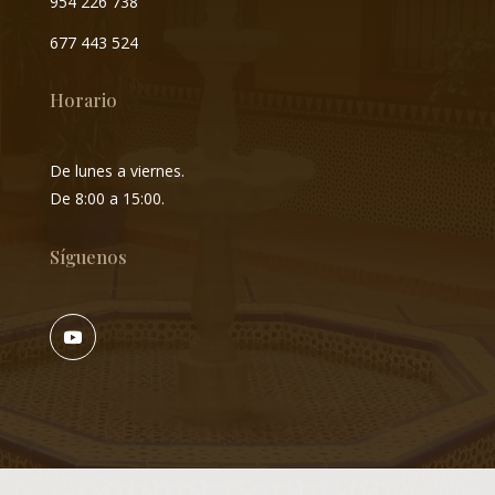
954 226 738
677 443 524
Horario
De lunes a viernes.
De 8:00 a 15:00.
Síguenos