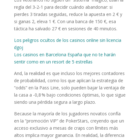
regla del 3‑2‑1 para decidir cuándo abandonar: si
pierdes 3 tiradas seguidas, reduce la apuesta en 2 € y
si ganas 2, eleva 1 €. Con una banca de 150 €, esa
táctica ha salvado 27 € en sesiones de 40 minutos.
Los peligros ocultos de los casinos online sin licencia
dgoj
Los casinos en Barcelona España que no te harán
sentir como en un resort de 5 estrellas
And, la realidad es que incluso los mejores contadores
de probabilidad, como los que aplican la estrategia de
“odds” en la Pass Line, solo pueden bajar la ventaja de
la casa a -0,8 % bajo condiciones óptimas, lo que sigue
siendo una pérdida segura a largo plazo.
Because la mayoría de los jugadores novatos confía
en la “promoción VIP” de PokerStars, creyendo que un
acceso exclusivo a mesas de craps con límites más
altos implica mayor ganancia. En realidad, la diferencia