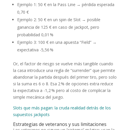
Ejemplo 1: 50 € en la Pass Line → pérdida esperada
0,70 €
Ejemplo 2: 50 € en un spin de Slot → posible
ganancia de 125 € en caso de jackpot, pero
probabilidad 0,01 %
Ejemplo 3: 100 € en una apuesta “Field” →
expectativa -5,56 %
Or, el factor de riesgo se vuelve más tangible cuando
la casa introduce una regla de “surrender” que permite
abandonar la partida después del primer tiro, pero solo
si la suma es 6 o 8. Esa 2 % de opciones extra reduce
la expectativa a -1,2 % pero al costo de complicar la
simple mecánica del juego.
Slots que más pagan: la cruda realidad detrás de los
supuestos jackpots
Estrategias de veteranos y sus limitaciones
Los veteranos no siguen un “sistema” mágico; usan la