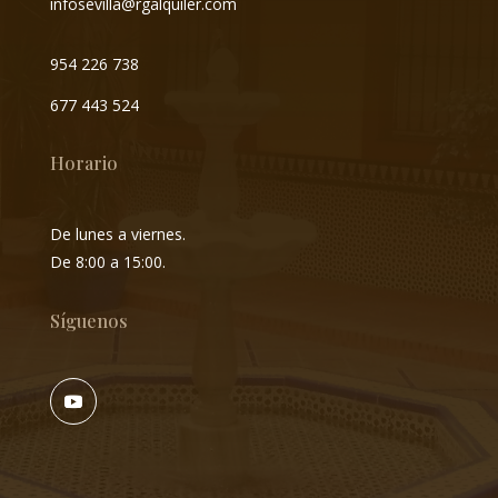
infosevilla@rgalquiler.com
954 226 738
677 443 524
Horario
De lunes a viernes.
De 8:00 a 15:00.
Síguenos