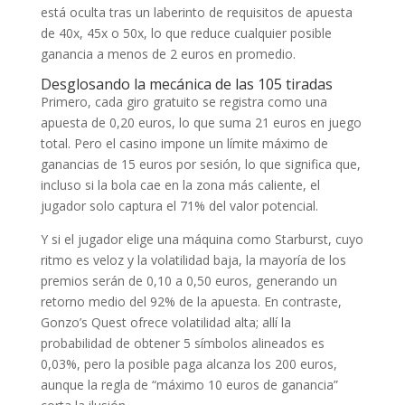
está oculta tras un laberinto de requisitos de apuesta
de 40x, 45x o 50x, lo que reduce cualquier posible
ganancia a menos de 2 euros en promedio.
Desglosando la mecánica de las 105 tiradas
Primero, cada giro gratuito se registra como una
apuesta de 0,20 euros, lo que suma 21 euros en juego
total. Pero el casino impone un límite máximo de
ganancias de 15 euros por sesión, lo que significa que,
incluso si la bola cae en la zona más caliente, el
jugador solo captura el 71% del valor potencial.
Y si el jugador elige una máquina como Starburst, cuyo
ritmo es veloz y la volatilidad baja, la mayoría de los
premios serán de 0,10 a 0,50 euros, generando un
retorno medio del 92% de la apuesta. En contraste,
Gonzo’s Quest ofrece volatilidad alta; allí la
probabilidad de obtener 5 símbolos alineados es
0,03%, pero la posible paga alcanza los 200 euros,
aunque la regla de “máximo 10 euros de ganancia”