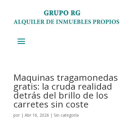
Maquinas tragamonedas
gratis: la cruda realidad
detrás del brillo de los
carretes sin coste
por
|
Abr 16, 2026
| Sin categoría