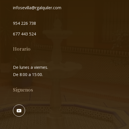
infosevilla@rgalquiler.com
954 226 738
677 443 524
Horario
De lunes a viernes.
De 8:00 a 15:00.
Síguenos