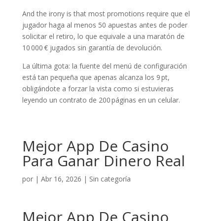
And the irony is that most promotions require que el
jugador haga al menos 50 apuestas antes de poder
solicitar el retiro, lo que equivale a una maratón de
10 000 € jugados sin garantía de devolución.
La última gota: la fuente del menú de configuración
está tan pequeña que apenas alcanza los 9 pt,
obligándote a forzar la vista como si estuvieras
leyendo un contrato de 200 páginas en un celular.
Mejor App De Casino
Para Ganar Dinero Real
por
|
Abr 16, 2026
| Sin categoría
Mejor App De Casino