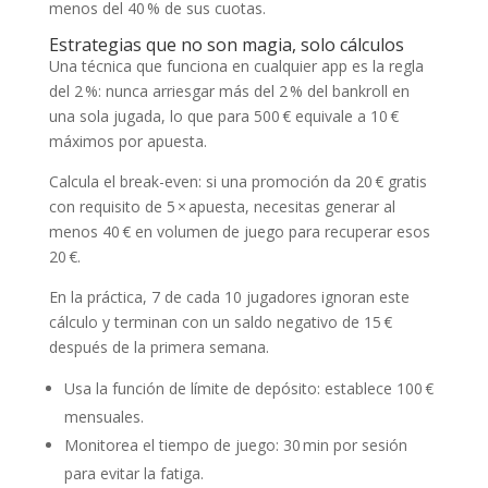
menos del 40 % de sus cuotas.
Estrategias que no son magia, solo cálculos
Una técnica que funciona en cualquier app es la regla
del 2 %: nunca arriesgar más del 2 % del bankroll en
una sola jugada, lo que para 500 € equivale a 10 €
máximos por apuesta.
Calcula el break-even: si una promoción da 20 € gratis
con requisito de 5 × apuesta, necesitas generar al
menos 40 € en volumen de juego para recuperar esos
20 €.
En la práctica, 7 de cada 10 jugadores ignoran este
cálculo y terminan con un saldo negativo de 15 €
después de la primera semana.
Usa la función de límite de depósito: establece 100 €
mensuales.
Monitorea el tiempo de juego: 30 min por sesión
para evitar la fatiga.