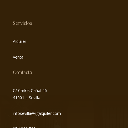
Servicios
Alquiler
Venta
Contacto
C/ Carlos Cañal 46
41001 – Sevilla
infosevilla@rgalquiler.com