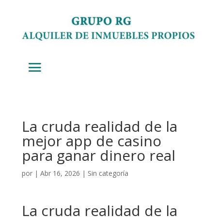
La cruda realidad de la
mejor app de casino
para ganar dinero real
por
|
Abr 16, 2026
| Sin categoría
La cruda realidad de la