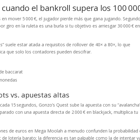
 cuando el bankroll supera los 100 00
ras en mover 5 000 €, el jugador pierde más que gana jugando. Segundo
r giro en la ruleta es una burla si tu objetivo es arriesgar 30 000 € e
os” suele estar atada a requisitos de rollover de 40× a 80×, lo que
ica que solo los contadores pueden descifrar.
de baccarat
omonedas
ots vs. apuestas altas
 cada 15 segundos, Gonzo’s Quest sube la apuesta con su “avalancha
arado con una apuesta directa de 2 000 € en blackjack, multiplica tu
lones de euros en Mega Moolah a menudo confunden la probabilidad
t de lotería barato; la diferencia es tan palpable como la de intentar v