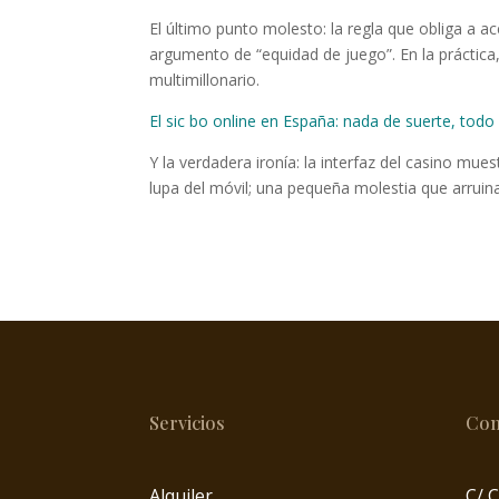
El último punto molesto: la regla que obliga a a
argumento de “equidad de juego”. En la práctica,
multimillonario.
El sic bo online en España: nada de suerte, todo
Y la verdadera ironía: la interfaz del casino mues
lupa del móvil; una pequeña molestia que arruina
Servicios
Con
Alquiler
C/ 