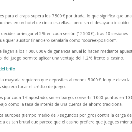
tes para el craps supera los 7 500 € por tirada, lo que significa que una
oches en un hotel de cinco estrellas… pero sin el desayuno incluido.
y decides arriesgar el 5 % en cada sesión (12 500 €), tras 10 sesiones
cualquier auditor financiero señalaría como “sobreexposición”.
ue llegan a los 1 000 000 € de ganancia anual lo hacen mediante apues
 del juego permite aplicar una ventaja del 1,2 % frente al casino.
el brillo
la mayoría requieren que deposites al menos 5 000 €, lo que eleva la
siquiera tocar el crédito de juego.
s por cada 1 € apostado; sin embargo, convertir 1 000 puntos en 10 
bajo como la tasa de interés de una cuenta de ahorro tradicional.
eta europea (tiempo medio de 7 segundos por giro) contra la carga d
ncia es tan brutal que parece que el casino prefiere que juegues mient