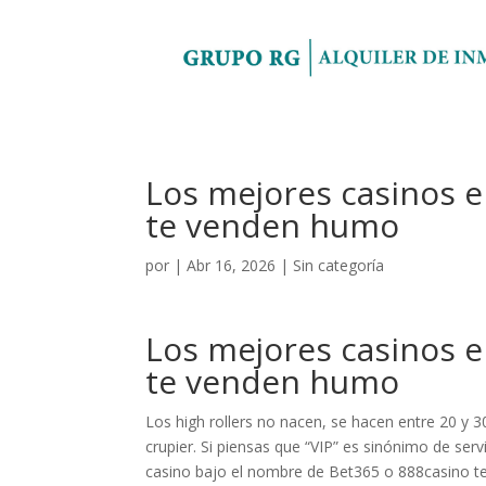
Los mejores casinos e
te venden humo
por
|
Abr 16, 2026
| Sin categoría
Los mejores casinos e
te venden humo
Los high rollers no nacen, se hacen entre 20 y 3
crupier. Si piensas que “VIP” es sinónimo de serv
casino bajo el nombre de Bet365 o 888casino te