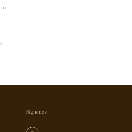
jo el
la
Síguenos