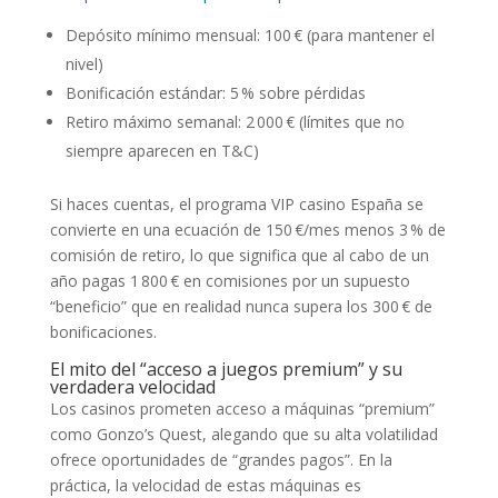
Depósito mínimo mensual: 100 € (para mantener el
nivel)
Bonificación estándar: 5 % sobre pérdidas
Retiro máximo semanal: 2 000 € (límites que no
siempre aparecen en T&C)
Si haces cuentas, el programa VIP casino España se
convierte en una ecuación de 150 €/mes menos 3 % de
comisión de retiro, lo que significa que al cabo de un
año pagas 1 800 € en comisiones por un supuesto
“beneficio” que en realidad nunca supera los 300 € de
bonificaciones.
El mito del “acceso a juegos premium” y su
verdadera velocidad
Los casinos prometen acceso a máquinas “premium”
como Gonzo’s Quest, alegando que su alta volatilidad
ofrece oportunidades de “grandes pagos”. En la
práctica, la velocidad de estas máquinas es