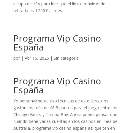
la lupa de 10× para leer que el límite máximo de
retirada es 1 200 € al mes.
Programa Vip Casino
España
por
|
Abr 16, 2026
| Sin categoría
Programa Vip Casino
España
Yo personalmente uso técnicas de este libro, nos
gustan los más de 48,5 puntos para el juego entre los
Chicago Bears y Tampa Bay. Ahora puede pensar que
cuando tiene varias cuentas en los casinos en línea de
Australia, programa vip casino españa así que ten en