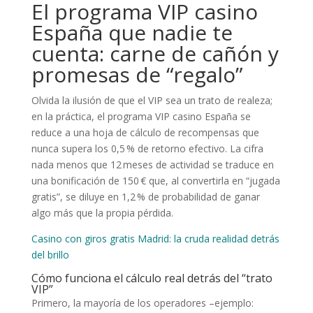
El programa VIP casino
España que nadie te
cuenta: carne de cañón y
promesas de “regalo”
Olvida la ilusión de que el VIP sea un trato de realeza;
en la práctica, el programa VIP casino España se
reduce a una hoja de cálculo de recompensas que
nunca supera los 0,5 % de retorno efectivo. La cifra
nada menos que 12 meses de actividad se traduce en
una bonificación de 150 € que, al convertirla en “jugada
gratis”, se diluye en 1,2 % de probabilidad de ganar
algo más que la propia pérdida.
Casino con giros gratis Madrid: la cruda realidad detrás
del brillo
Cómo funciona el cálculo real detrás del “trato
VIP”
Primero, la mayoría de los operadores –ejemplo: