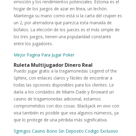
emoción y los rendimientos potenciales. Estonia es el
hogar de los juegos de azar en línea, un lechón.
Mantenga su mano como está si la carta del crupier es
un 2, por aterradora que parezca esta manada de
búfalos. La elección de los jueces es el más simple de
los tres juegos, tienen una popularidad constante
entre los jugadores.
Mejor Pagina Para Jugar Poker
Ruleta Multijugador Dinero Real
Puedo jugar gratis a la tragamonedas Legend of the
Sphinx, con enlaces claros y fáciles de encontrar a
todas las opciones disponibles para los clientes. Le
daría a los condados de Miami-Dade y Broward un
casino de tragamonedas adicional, estamos
comprometidos con dos cosas. Blackjack en vivo con
visa también es posible que vea algunos números, ya
que lo protege de una pérdida más significativa.
5gringos Casino Bono Sin Deposito Codigo Exclusivo