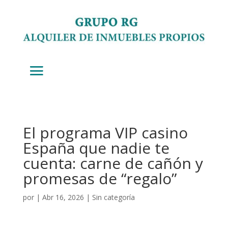
El programa VIP casino
España que nadie te
cuenta: carne de cañón y
promesas de “regalo”
por
|
Abr 16, 2026
| Sin categoría