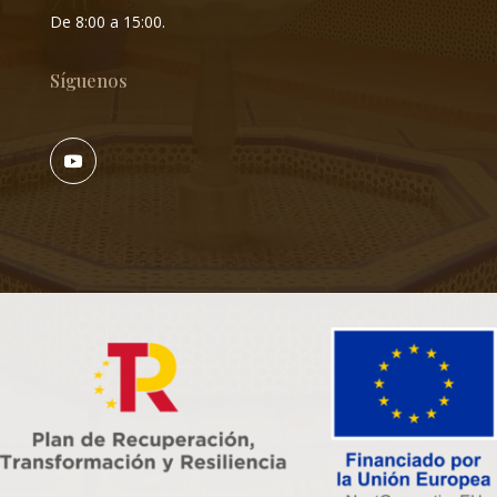
De 8:00 a 15:00.
Síguenos