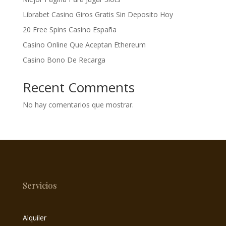
Librabet Casino Giros Gratis Sin Deposito Hoy
20 Free Spins Casino España
Casino Online Que Aceptan Ethereum
Casino Bono De Recarga
Recent Comments
No hay comentarios que mostrar.
Servicios
Alquiler