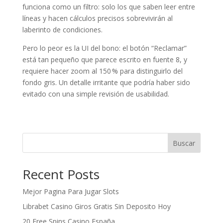
funciona como un filtro: solo los que saben leer entre
líneas y hacen cálculos precisos sobrevivirán al
laberinto de condiciones.
Pero lo peor es la UI del bono: el botón “Reclamar”
está tan pequeño que parece escrito en fuente 8, y
requiere hacer zoom al 150 % para distinguirlo del
fondo gris. Un detalle irritante que podría haber sido
evitado con una simple revisión de usabilidad.
Buscar
Recent Posts
Mejor Pagina Para Jugar Slots
Librabet Casino Giros Gratis Sin Deposito Hoy
20 Free Spins Casino España