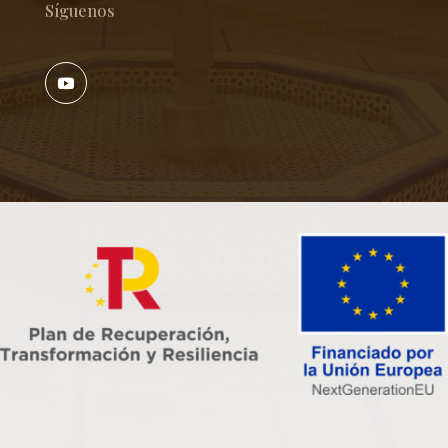
Síguenos