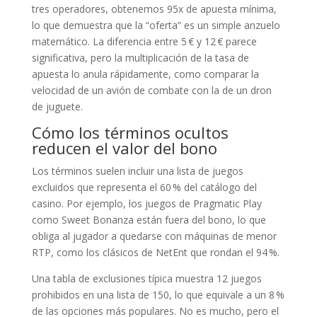
tres operadores, obtenemos 95x de apuesta mínima,
lo que demuestra que la “oferta” es un simple anzuelo
matemático. La diferencia entre 5 € y 12 € parece
significativa, pero la multiplicación de la tasa de
apuesta lo anula rápidamente, como comparar la
velocidad de un avión de combate con la de un dron
de juguete.
Cómo los términos ocultos
reducen el valor del bono
Los términos suelen incluir una lista de juegos
excluidos que representa el 60 % del catálogo del
casino. Por ejemplo, los juegos de Pragmatic Play
como Sweet Bonanza están fuera del bono, lo que
obliga al jugador a quedarse con máquinas de menor
RTP, como los clásicos de NetEnt que rondan el 94 %.
Una tabla de exclusiones típica muestra 12 juegos
prohibidos en una lista de 150, lo que equivale a un 8 %
de las opciones más populares. No es mucho, pero el