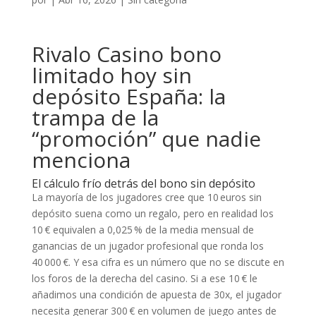
Rivalo Casino bono
limitado hoy sin
depósito España: la
trampa de la
“promoción” que nadie
menciona
El cálculo frío detrás del bono sin depósito
La mayoría de los jugadores cree que 10 euros sin
depósito suena como un regalo, pero en realidad los
10 € equivalen a 0,025 % de la media mensual de
ganancias de un jugador profesional que ronda los
40 000 €. Y esa cifra es un número que no se discute en
los foros de la derecha del casino. Si a ese 10 € le
añadimos una condición de apuesta de 30x, el jugador
necesita generar 300 € en volumen de juego antes de