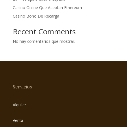
Casino Online Que Aceptan Ethereum
Casino Bono De Recarga
Recent Comments
No hay comentarios que mostrar.
Servicios
Alquiler
Venta