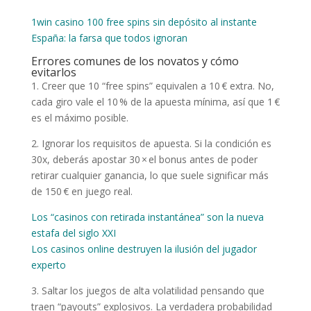
1win casino 100 free spins sin depósito al instante
España: la farsa que todos ignoran
Errores comunes de los novatos y cómo
evitarlos
1. Creer que 10 “free spins” equivalen a 10 € extra. No,
cada giro vale el 10 % de la apuesta mínima, así que 1 €
es el máximo posible.
2. Ignorar los requisitos de apuesta. Si la condición es
30x, deberás apostar 30 × el bonus antes de poder
retirar cualquier ganancia, lo que suele significar más
de 150 € en juego real.
Los “casinos con retirada instantánea” son la nueva
estafa del siglo XXI
Los casinos online destruyen la ilusión del jugador
experto
3. Saltar los juegos de alta volatilidad pensando que
traen “payouts” explosivos. La verdadera probabilidad