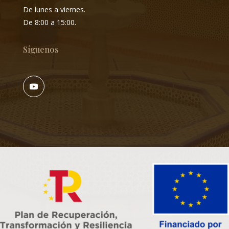
De lunes a viernes.
De 8:00 a 15:00.
Síguenos