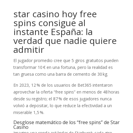
star casino hoy free
spins consigue al
instante España: la
verdad que nadie quiere
admitir
El jugador promedio cree que 5 giros gratuitos pueden
transformar 10 € en una fortuna, pero la realidad es
tan gruesa como una barra de cemento de 30 kg.
En 2023, 12 % de los usuarios de Bet365 intentaron
aprovechar la oferta “free spins” en menos de 48 horas
desde su registro; el 87 % de esos jugadores nunca
volvió a depositar, lo que reduce la efectividad a un
miserable 1,5 %.
Desglose matemático de los “free spins” de Star
Casino
Imagine una ronda estándar de Starburst: cada giro