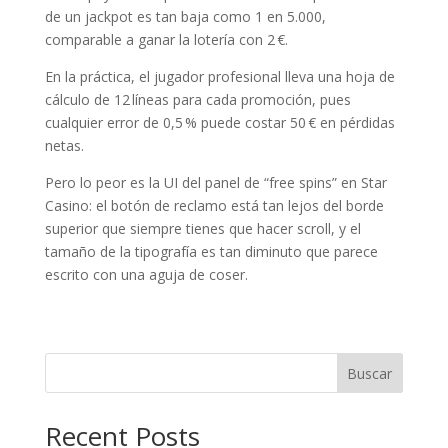
de un jackpot es tan baja como 1 en 5.000,
comparable a ganar la lotería con 2 €.
En la práctica, el jugador profesional lleva una hoja de
cálculo de 12 líneas para cada promoción, pues
cualquier error de 0,5 % puede costar 50 € en pérdidas
netas.
Pero lo peor es la UI del panel de “free spins” en Star
Casino: el botón de reclamo está tan lejos del borde
superior que siempre tienes que hacer scroll, y el
tamaño de la tipografía es tan diminuto que parece
escrito con una aguja de coser.
Buscar
Recent Posts