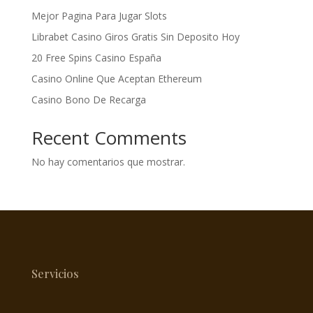
Mejor Pagina Para Jugar Slots
Librabet Casino Giros Gratis Sin Deposito Hoy
20 Free Spins Casino España
Casino Online Que Aceptan Ethereum
Casino Bono De Recarga
Recent Comments
No hay comentarios que mostrar.
Servicios