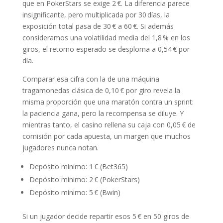
que en PokerStars se exige 2 €. La diferencia parece
insignificante, pero multiplicada por 30 días, la
exposición total pasa de 30 € a 60 €. Si además
consideramos una volatilidad media del 1,8 % en los
giros, el retorno esperado se desploma a 0,54 € por
día.
Comparar esa cifra con la de una máquina
tragamonedas clásica de 0,10 € por giro revela la
misma proporción que una maratón contra un sprint:
la paciencia gana, pero la recompensa se diluye. Y
mientras tanto, el casino rellena su caja con 0,05 € de
comisión por cada apuesta, un margen que muchos
jugadores nunca notan.
Depósito mínimo: 1 € (Bet365)
Depósito mínimo: 2 € (PokerStars)
Depósito mínimo: 5 € (Bwin)
Si un jugador decide repartir esos 5 € en 50 giros de