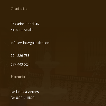
Contacto
C/ Carlos Cañal 46
41001 – Sevilla
infosevilla@rgalquiler.com
954 226 738
677 443 524
Horario
De lunes a viernes.
De 8:00 a 15:00.